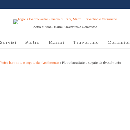
Pietra di Trani, Marmi, Travertino e Ceramiche
Servizi
Pietre
Marmi
Travertino
Ceramic
Pietre burattate e segate da rivestimento
» Pietre burattate e segate da rivestimento